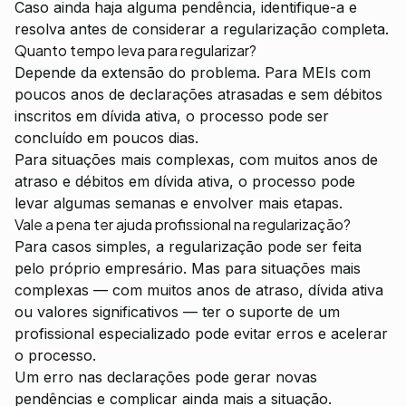
Caso ainda haja alguma pendência, identifique-a e
resolva antes de considerar a regularização completa.
Quanto tempo leva para regularizar?
Depende da extensão do problema. Para MEIs com
poucos anos de declarações atrasadas e sem débitos
inscritos em dívida ativa, o processo pode ser
concluído em poucos dias.
Para situações mais complexas, com muitos anos de
atraso e débitos em dívida ativa, o processo pode
levar algumas semanas e envolver mais etapas.
Vale a pena ter ajuda profissional na regularização?
Para casos simples, a regularização pode ser feita
pelo próprio empresário. Mas para situações mais
complexas — com muitos anos de atraso, dívida ativa
ou valores significativos — ter o suporte de um
profissional especializado pode evitar erros e acelerar
o processo.
Um erro nas declarações pode gerar novas
pendências e complicar ainda mais a situação.