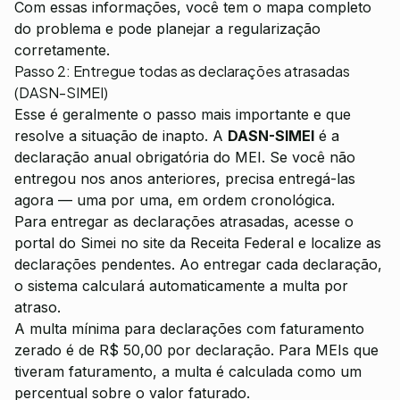
Com essas informações, você tem o mapa completo
do problema e pode planejar a regularização
corretamente.
Passo 2: Entregue todas as declarações atrasadas
(DASN-SIMEI)
Esse é geralmente o passo mais importante e que
resolve a situação de inapto. A
DASN-SIMEI
é a
declaração anual obrigatória do MEI. Se você não
entregou nos anos anteriores, precisa entregá-las
agora — uma por uma, em ordem cronológica.
Para entregar as declarações atrasadas, acesse o
portal do Simei no site da Receita Federal e localize as
declarações pendentes. Ao entregar cada declaração,
o sistema calculará automaticamente a multa por
atraso.
A multa mínima para declarações com faturamento
zerado é de R$ 50,00 por declaração. Para MEIs que
tiveram faturamento, a multa é calculada como um
percentual sobre o valor faturado.