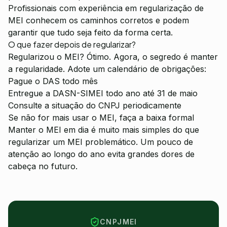
Profissionais com experiência em regularização de
MEI conhecem os caminhos corretos e podem
garantir que tudo seja feito da forma certa.
O que fazer depois de regularizar?
Regularizou o MEI? Ótimo. Agora, o segredo é manter
a regularidade. Adote um calendário de obrigações:
Pague o DAS todo mês
Entregue a DASN-SIMEI todo ano até 31 de maio
Consulte a situação do CNPJ periodicamente
Se não for mais usar o MEI, faça a baixa formal
Manter o MEI em dia é muito mais simples do que
regularizar um MEI problemático. Um pouco de
atenção ao longo do ano evita grandes dores de
cabeça no futuro.
CNPJMEI