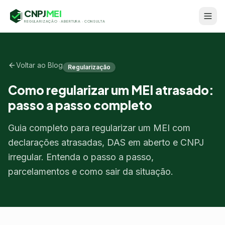
CNPJ
MEI
REGULARIZAÇÃO · ABERTURA · CONSULTA
Voltar ao Blog
Regularização
Como regularizar um MEI atrasado:
passo a passo completo
Guia completo para regularizar um MEI com
declarações atrasadas, DAS em aberto e CNPJ
irregular. Entenda o passo a passo,
parcelamentos e como sair da situação.