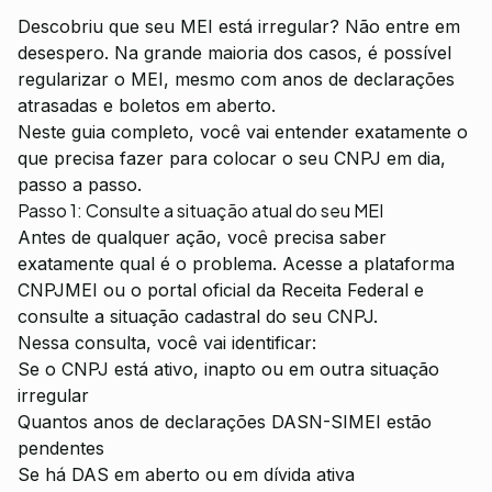
Descobriu que seu MEI está irregular? Não entre em
desespero. Na grande maioria dos casos, é possível
regularizar o MEI, mesmo com anos de declarações
atrasadas e boletos em aberto.
Neste guia completo, você vai entender exatamente o
que precisa fazer para colocar o seu CNPJ em dia,
passo a passo.
Passo 1: Consulte a situação atual do seu MEI
Antes de qualquer ação, você precisa saber
exatamente qual é o problema. Acesse a plataforma
CNPJMEI ou o portal oficial da Receita Federal e
consulte a situação cadastral do seu CNPJ.
Nessa consulta, você vai identificar:
Se o CNPJ está ativo, inapto ou em outra situação
irregular
Quantos anos de declarações DASN-SIMEI estão
pendentes
Se há DAS em aberto ou em dívida ativa