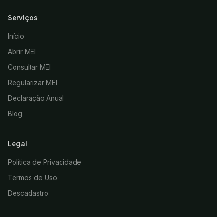
Serviços
Início
Abrir MEI
Consultar MEI
Regularizar MEI
Declaração Anual
Blog
Legal
Política de Privacidade
Termos de Uso
Descadastro