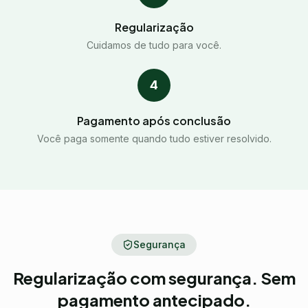
Regularização
Cuidamos de tudo para você.
4
Pagamento após conclusão
Você paga somente quando tudo estiver resolvido.
Segurança
Regularização com segurança. Sem
pagamento antecipado.