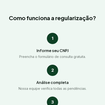
Como funciona a regularização?
1
Informe seu CNPJ
Preencha o formulário de consulta gratuita.
2
Análise completa
Nossa equipe verifica todas as pendências.
3