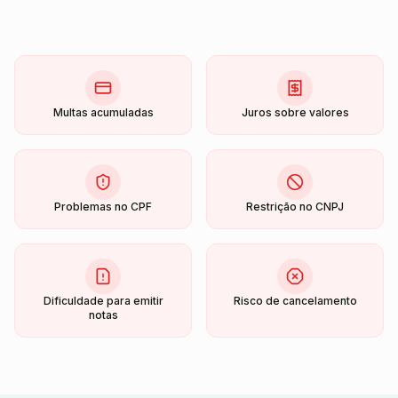
Multas acumuladas
Juros sobre valores
Problemas no CPF
Restrição no CNPJ
Dificuldade para emitir
Risco de cancelamento
notas